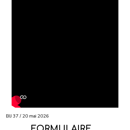
BIJ 37 / 20 mai 2026
FORMULAIRE