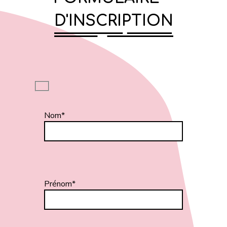
D'INSCRIPTION
Nom*
Prénom*