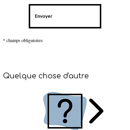
* champs obligatoires
Quelque chose d'autre