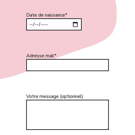
Date de naissance*
Adresse mail*
Votre message (optionnel)