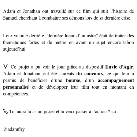
Adam et Jonathan ont travaillé sur ce film qui suit l’histoire de
Samuel cherchant à combattre ses démons lors de sa dernière crise.
Leur volonté derrière “dernière lueur d’un astre” était de traiter des
thématiques fortes et de mettre en avant un sujet encore tabou
aujourd’hui.
Envie d’Agir
💡 Ce projet a pu voir le jour grâce au dispositif
.
du concours
Adam et Jonathan ont été lauréats
, ce qui leur a
bourse
accompagnement
permis de bénéficier d’une
, d’un
personnalisé
et de développer leur film tout en montant en
compétences.
🚀 Toi aussi tu as un projet et tu veux passer à l’action ?
ici
@adamflry