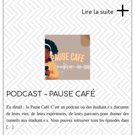
Lire la suite
PODCAST – PAUSE CAFÉ
En détail : la Pause Café C’est un podcast où des étudiant.e.s discutent
de leurs vies, de leurs expériences, de leurs parcours pour donner des
conseils aux étudiant.e.s. Vous pouvez retrouver tous les épisodes dans
[…]