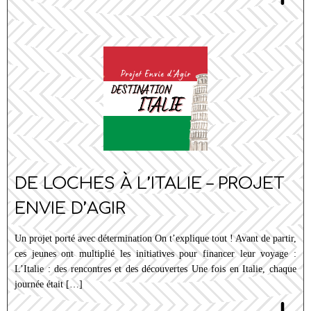
DE LOCHES À L’ITALIE – PROJET
ENVIE D’AGIR
Un projet porté avec détermination On t’explique tout ! Avant de partir,
ces jeunes ont multiplié les initiatives pour financer leur voyage :
L’Italie : des rencontres et des découvertes Une fois en Italie, chaque
journée était […]