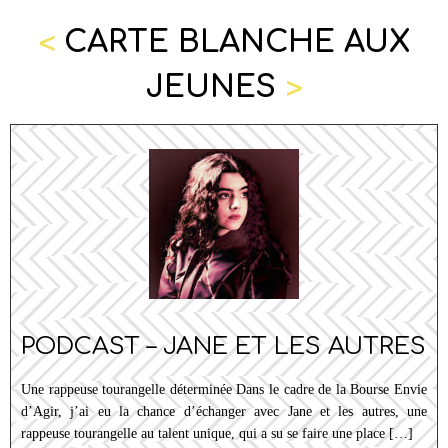
<
CARTE BLANCHE AUX
>
JEUNES
PODCAST – JANE ET LES AUTRES
Une rappeuse tourangelle déterminée Dans le cadre de la Bourse Envie
d’Agir, j’ai eu la chance d’échanger avec Jane et les autres, une
rappeuse tourangelle au talent unique, qui a su se faire une place […]