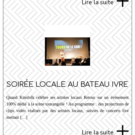
Lire la suite
SOIRÉE LOCALE AU BATEAU IVRE
Quand Kinsfolk célèbre ses artistes locaux Retour sur un évènement
100% dédié à la scène tourangelle ! Au programme : des projections de
clips vidéo réalisés par des artistes locaux, suivies de concerts live
mettant […]
Lire la suite