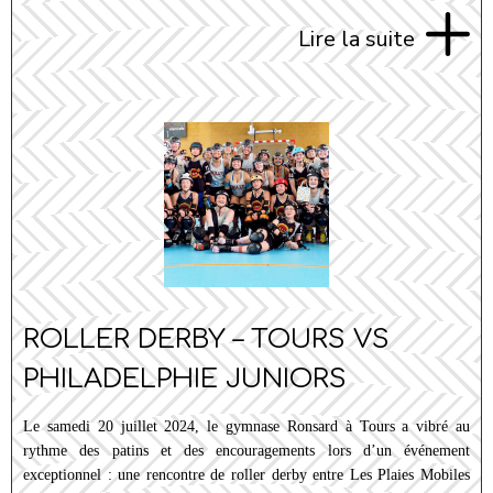
Lire la suite
ROLLER DERBY – TOURS VS
PHILADELPHIE JUNIORS
Le samedi 20 juillet 2024, le gymnase Ronsard à Tours a vibré au
rythme des patins et des encouragements lors d’un événement
exceptionnel : une rencontre de roller derby entre Les Plaies Mobiles