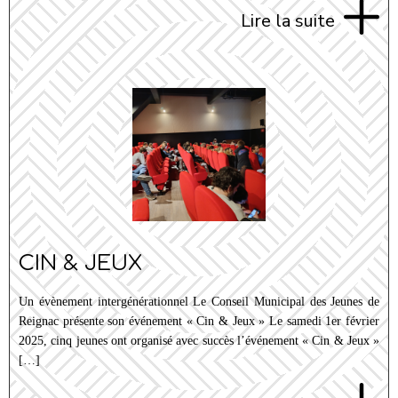
Lire la suite
CIN & JEUX
Un évènement intergénérationnel Le Conseil Municipal des Jeunes de
Reignac présente son événement « Cin & Jeux » Le samedi 1er février
2025, cinq jeunes ont organisé avec succès l’événement « Cin & Jeux »
[…]