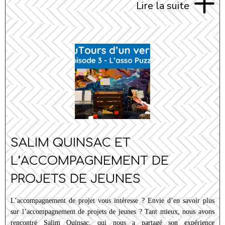
Lire la suite
SALIM QUINSAC ET
L’ACCOMPAGNEMENT DE
PROJETS DE JEUNES
L’accompagnement de projet vous intéresse ? Envie d’en savoir plus
sur l’accompagnement de projets de jeunes ? Tant mieux, nous avons
rencontré Salim Quinsac, qui nous a partagé son expérience