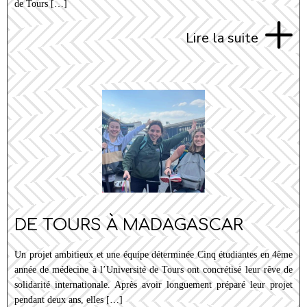
de Tours […]
Lire la suite
DE TOURS À MADAGASCAR
Un projet ambitieux et une équipe déterminée Cinq étudiantes en 4ème
année de médecine à l’Université de Tours ont concrétisé leur rêve de
solidarité internationale. Après avoir longuement préparé leur projet
pendant deux ans, elles […]