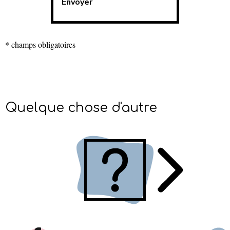
* champs obligatoires
Quelque chose d'autre