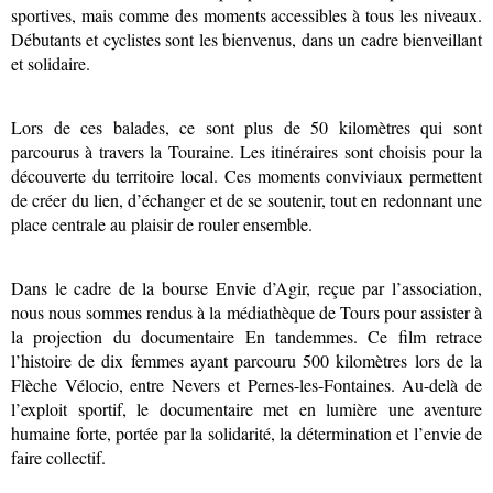
sportives, mais comme des moments accessibles à tous les niveaux.
Débutants et cyclistes sont les bienvenus, dans un cadre bienveillant
et solidaire.
Lors de ces balades, ce sont plus de 50 kilomètres qui sont
parcourus à travers la Touraine. Les itinéraires sont choisis pour la
découverte du territoire local. Ces moments conviviaux permettent
de créer du lien, d’échanger et de se soutenir, tout en redonnant une
place centrale au plaisir de rouler ensemble.
Dans le cadre de la bourse Envie d’Agir, reçue par l’association,
nous nous sommes rendus à la médiathèque de Tours pour assister à
la projection du documentaire En tandemmes. Ce film retrace
l’histoire de dix femmes ayant parcouru 500 kilomètres lors de la
Flèche Vélocio, entre Nevers et Pernes-les-Fontaines. Au-delà de
l’exploit sportif, le documentaire met en lumière une aventure
humaine forte, portée par la solidarité, la détermination et l’envie de
faire collectif.