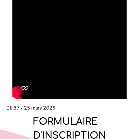
BIJ 37 / 25 mars 2026
FORMULAIRE
D'INSCRIPTION