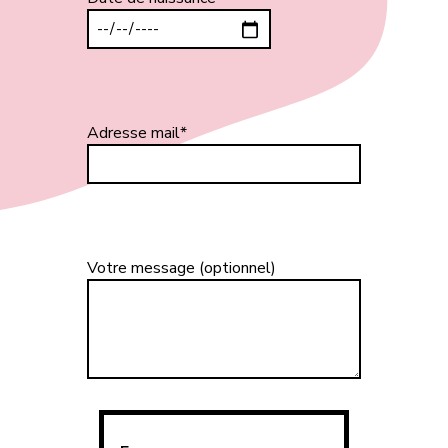
Adresse mail*
Votre message (optionnel)