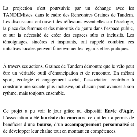
La projection s’est poursuivie par un échange avec les
TANDEMistes, dans le cadre des Rencontres Graines de Tandem.
Les discussions ont ouvert des réflexions essentielles sur l’écologie,
la place des femmes et des minorités de genre dans l’espace public,
et sur la nécessité de créer des espaces sûrs et inclusifs. Les
témoignages, sincères et inspirants, ont rappelé combien ces
initiatives locales peuvent faire évoluer les regards et les pratiques.
À travers ses actions, Graines de Tandem démontre que le vélo peut
être un véritable outil d’émancipation et de rencontre. En mêlant
sport, écologie et engagement social, l’association contribue à
construire une société plus inclusive, où chacun peut avancer à son
rythme, mais toujours ensemble.
Envie d’Agir
Ce projet a pu voir le jour grâce au dispositif
.
lauréate du concours
L’association a été
, ce qui leur a permis de
bourse
accompagnement personnalisé
bénéficier d’une
, d’un
et
de développer leur chaîne tout en montant en compétences.