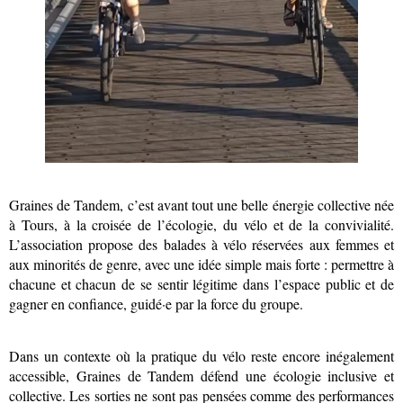
Graines de Tandem, c’est avant tout une belle énergie collective née
à Tours, à la croisée de l’écologie, du vélo et de la convivialité.
L’association propose des balades à vélo réservées aux femmes et
aux minorités de genre, avec une idée simple mais forte : permettre à
chacune et chacun de se sentir légitime dans l’espace public et de
gagner en confiance, guidé·e par la force du groupe.
Dans un contexte où la pratique du vélo reste encore inégalement
accessible, Graines de Tandem défend une écologie inclusive et
collective. Les sorties ne sont pas pensées comme des performances