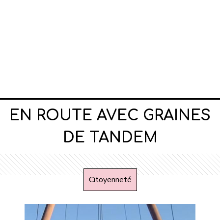
EN ROUTE AVEC GRAINES
DE TANDEM
Citoyenneté