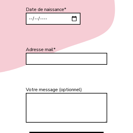
Date de naissance*
Adresse mail*
Votre message (optionnel)