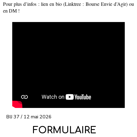
Pour plus d’infos : lien en bio (Linktree : Bourse Envie d’Agir) ou
en DM !
BIJ 37 / 12 mai 2026
FORMULAIRE