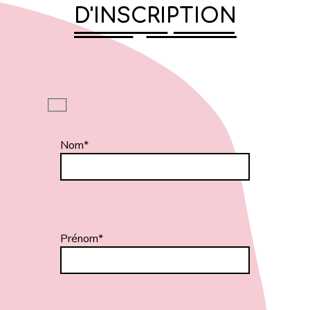
D'INSCRIPTION
Nom*
Prénom*