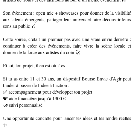
Son évènement : open mic + showcases pour donner de la visibilité
aux talents émergents, partager leur univers et faire découvrir leurs
sons au public 🎶
Cette soirée, c’était un premier pas avec une vraie envie derrière :
continuer à créer des événements, faire vivre la scène locale et
donner de la force aux artistes du coin 🚀
Et toi, ton projet, il en est où ? 👀
Si tu as entre 11 et 30 ans, un dispositif Bourse Envie d’Agir peut
t’aider à passer de l’idée à l’action :
✅ accompagnement pour développer ton projet
💸 aide financière jusqu’à 1300 €
🤝 suivi personnalisé
Une opportunité concrète pour lancer tes idées et les rendre réelles
✨