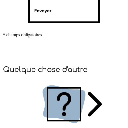
* champs obligatoires
Quelque chose d'autre